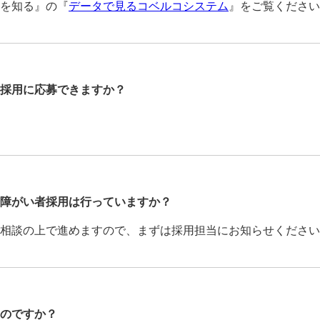
を知る』の『
データで見るコベルコシステム
』をご覧ください
採用に応募できますか？
障がい者採用は行っていますか？
相談の上で進めますので、まずは採用担当にお知らせください
のですか？