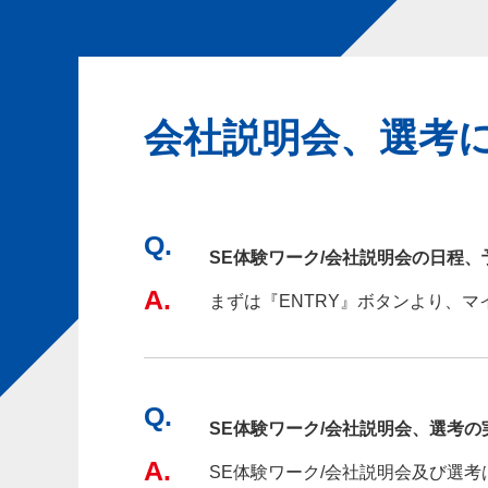
会社説明会、選考
Q.
SE体験ワーク/会社説明会の日程
A.
まずは『ENTRY』ボタンより、
Q.
SE体験ワーク/会社説明会、選考の
A.
SE体験ワーク/会社説明会及び選考