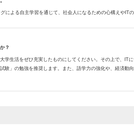
。
ングによる自主学習を通じて、社会人になるための心構えやIT
か？
大学生活をぜひ充実したものにしてください。その上で、ITに
試験」の勉強を推奨します。また、語学力の強化や、経済動向/