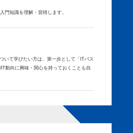
の入門知識を理解・習得します。
ついて学びたい方は、第一歩として「ITパス
IT動向に興味・関心を持っておくことも自