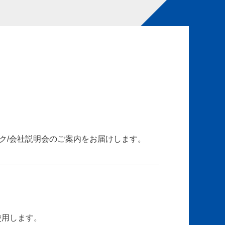
ク/会社説明会のご案内をお届けします。
使用します。