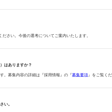
加ください。今後の選考についてご案内いたします。
）はありますか？
す。募集内容の詳細は『採用情報』の『
募集要項
』をご覧くだ
さい。