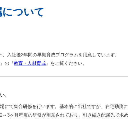
属について
下、入社後2年間の早期育成プログラムを用意しています。
』の『
教育・人材育成
』をご覧ください。
い。
場にて集合研修を行います。基本的に出社ですが、在宅勤務に
2～3ヶ月程度の研修が用意されており、引き続き配属先で求