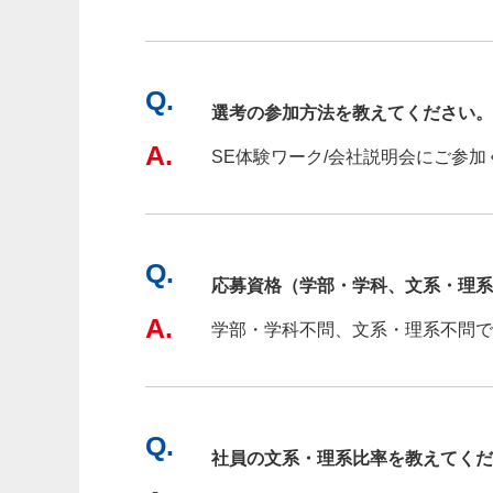
Q.
選考の参加方法を教えてください。
A.
SE体験ワーク/会社説明会にご参
Q.
応募資格（学部・学科、文系・理系
A.
学部・学科不問、文系・理系不問で
Q.
社員の文系・理系比率を教えてくだ