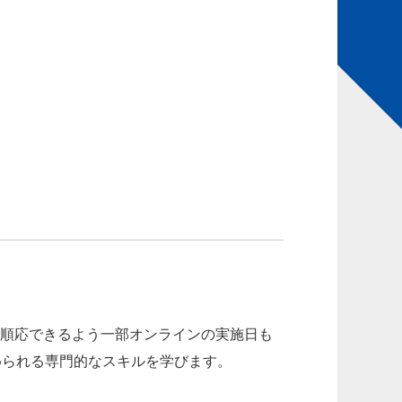
順応できるよう一部オンラインの実施日も
められる専門的なスキルを学びます。