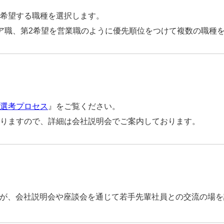
希望する職種を選択します。
ア職、第2希望を営業職のように優先順位をつけて複数の職種
選考プロセス
』をご覧ください。
りますので、詳細は会社説明会でご案内しております。
んが、会社説明会や座談会を通じて若手先輩社員との交流の場