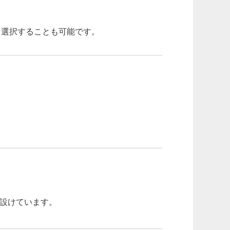
を選択することも可能です。
を設けています。