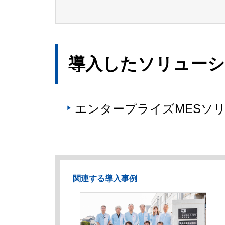
導入したソリュー
エンタープライズMESソリューシ
関連する導入事例