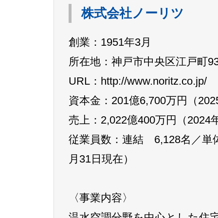
株式会社ノーリツ
創業：1951年3月
所在地：神戸市中央区江戸町93
URL：http://www.noritz.co.jp/
資本金：201億6,700万円（20
売上：2,022億400万円（202
従業員数：連結 6,128名／単体 
月31日現在）
〈事業内容〉
温水空調分野を中心とした住