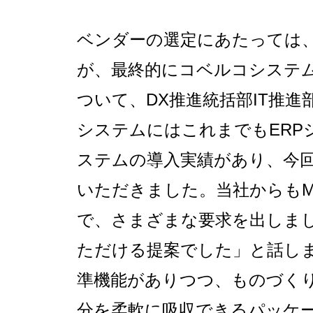
ベンダーの選定にあたっては
が、最終的にコベルコシステ
ついて、DX推進統括部IT推
システムにはこれまでもERP
ステムの導入実績があり、今
いただきました。当社からもM
で、さまざまな要求を出しま
ただける提案でした」と話します。 
準機能がありつつ、ものづく
分を柔軟に吸収できるパッケ