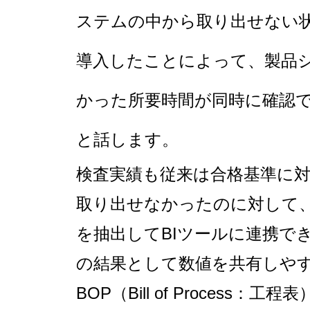
ステムの中から取り出せない状
導入したことによって、製品
かった所要時間が同時に確認
と話します。
検査実績も従来は合格基準に
取り出せなかったのに対して、
を抽出してBIツールに連携で
の結果として数値を共有しや
BOP（Bill of Proce