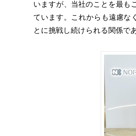
いますが、当社のことを最も
ています。これからも遠慮な
とに挑戦し続けられる関係で