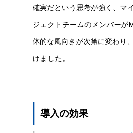
確実だという思考が強く、マ
ジェクトチームのメンバーがM
体的な風向きが次第に変わり、
けました。
導入の効果