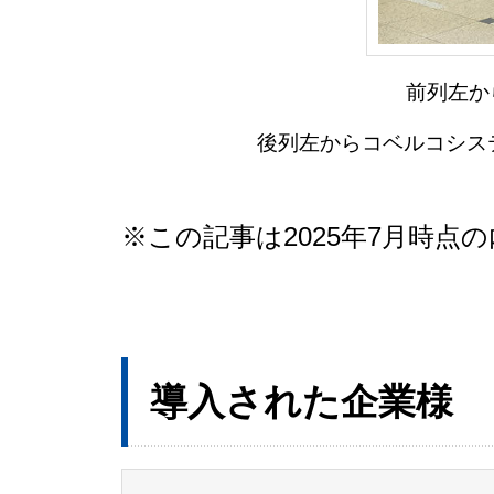
前列左か
後列左からコベルコシス
※この記事は2025年7月時点
導入された企業様