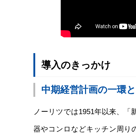
導入のきっかけ
中期経営計画の一環と
ノーリツでは1951年以来、
器やコンロなどキッチン周り