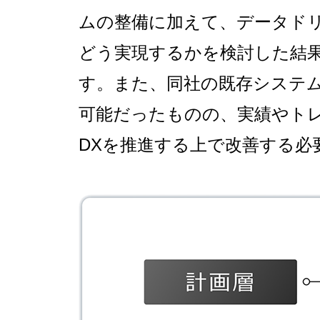
ムの整備に加えて、データド
どう実現するかを検討した結果
す。また、同社の既存システム
可能だったものの、実績やト
DXを推進する上で改善する必