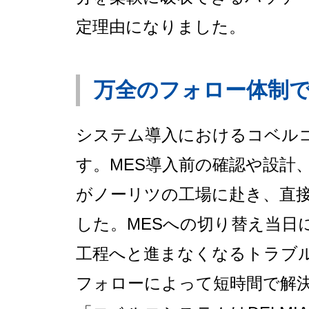
定理由になりました。
万全のフォロー体制
システム導入におけるコベル
す。MES導入前の確認や設計
がノーリツの工場に赴き、直
した。MESへの切り替え当日
工程へと進まなくなるトラブ
フォローによって短時間で解