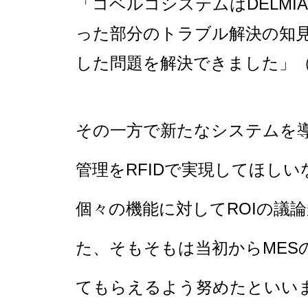
「コベルコシステムはDELMIA
った部分のトラブル解決の知
した問題を解決できました」
その一方で新たなシステムを
管理をRFIDで実現してほし
個々の機能に対してROIの議
た、そもそもは当初からMES
てもらえるよう努めたといい