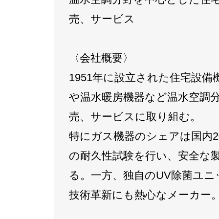
売、サービス
〈会社概要〉
1951年に設立された住宅設
や温水暖房機器など温水空調
売、サービスに取り組む。
特にガス機器のシェアは国内
の耐久性試験を行い、安全な
る。一方、独自のUV除菌ユニ
技術革新にも熱心なメーカー