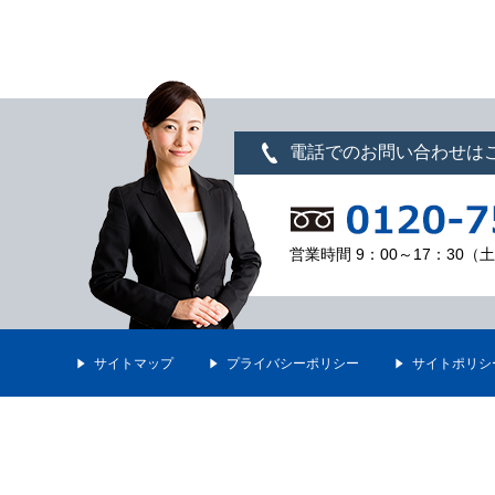
電話でのお問い合わせは
営業時間 9：00～17：30
サイトマップ
プライバシーポリシー
サイトポリシ