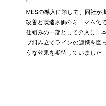
MESの導入に際して、同社が
改善と製造原価のミニマム化で
仕組みの一部として介入し、
ブ組み立てラインの連携を図
うな効果を期待していました