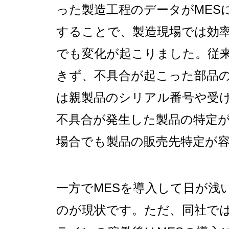
った製造工程のデータがMES
することで、製造現場では効
でも変化が起こりました。従
きず、不具合が起こった部品の
は親製品のシリアル番号や受
不具合が発生した製品の特定
場合でも製品の販売先特定が
一方でMESを導入して日が浅
のが現状です。ただ、同社で