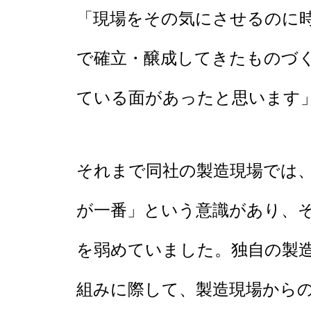
「現場をその気にさせるのに
で確立・醸成してきたものづ
ている面があったと思います
それまで同社の製造現場では
が一番」という意識があり、
を弱めていました。独自の製
組みに際して、製造現場から