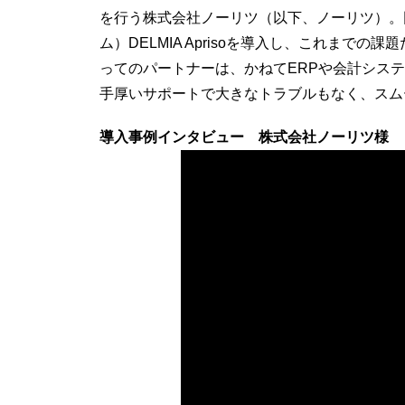
を行う株式会社ノーリツ（以下、ノーリツ）。同
ム）DELMIA Aprisoを導入し、これま
ってのパートナーは、かねてERPや会計シス
手厚いサポートで大きなトラブルもなく、スム
導入事例インタビュー 株式会社ノーリツ様