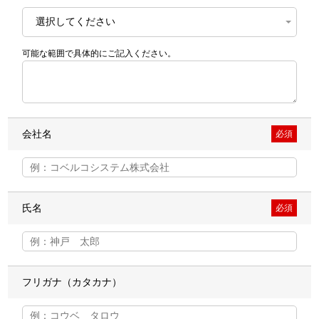
可能な範囲で具体的にご記入ください。
会社名
必須
氏名
必須
フリガナ（カタカナ）