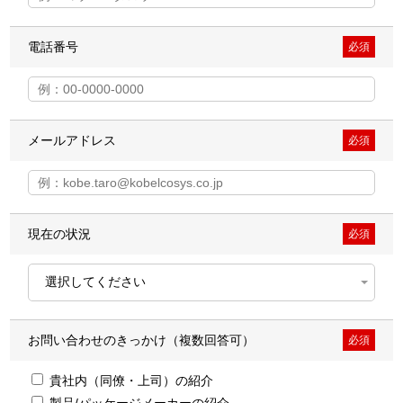
電話番号
必須
メールアドレス
必須
現在の状況
必須
お問い合わせのきっかけ（複数回答可）
必須
貴社内（同僚・上司）の紹介
製品/パッケージメーカーの紹介