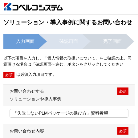
ソリューション・導入事例に関するお問い合わせ
入力画面
確認画面
完了画面
以下の項目を入力し、「個人情報の取扱いについて」をご確認の上、同
意頂ける場合は「確認画面へ進む」ボタンをクリックしてください
は必須入力項目です。
必須
お問い合わせする
必須
ソリューションや導入事例
お問い合わせ内容
必須