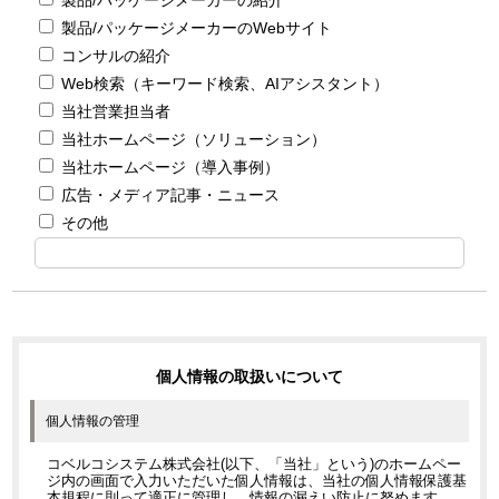
製品/パッケージメーカーのWebサイト
コンサルの紹介
Web検索（キーワード検索、AIアシスタント）
当社営業担当者
当社ホームページ（ソリューション）
当社ホームページ（導入事例）
広告・メディア記事・ニュース
その他
個人情報の取扱いについて
個人情報の管理
コベルコシステム株式会社(以下、「当社」という)のホームペー
ジ内の画面で入力いただいた個人情報は、当社の個人情報保護基
本規程に則って適正に管理し、情報の漏えい防止に努めます。