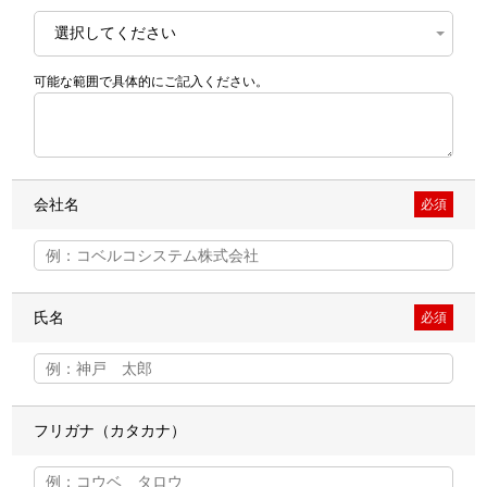
可能な範囲で具体的にご記入ください。
会社名
必須
氏名
必須
フリガナ（カタカナ）