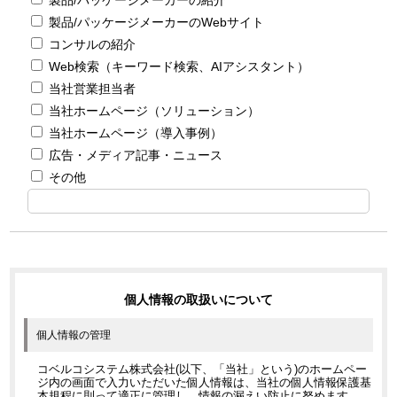
製品/パッケージメーカーのWebサイト
コンサルの紹介
Web検索（キーワード検索、AIアシスタント）
当社営業担当者
当社ホームページ（ソリューション）
当社ホームページ（導入事例）
広告・メディア記事・ニュース
その他
個人情報の取扱いについて
個人情報の管理
コベルコシステム株式会社(以下、「当社」という)のホームペー
ジ内の画面で入力いただいた個人情報は、当社の個人情報保護基
本規程に則って適正に管理し、情報の漏えい防止に努めます。