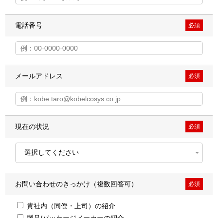
電話番号
必須
メールアドレス
必須
現在の状況
必須
お問い合わせのきっかけ（複数回答可）
必須
貴社内（同僚・上司）の紹介
製品/パッケージメーカーの紹介