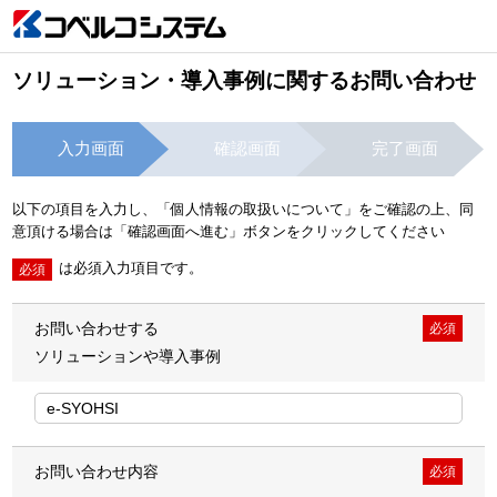
ソリューション・導入事例に関するお問い合わせ
入力画面
確認画面
完了画面
以下の項目を入力し、「個人情報の取扱いについて」をご確認の上、同
意頂ける場合は「確認画面へ進む」ボタンをクリックしてください
は必須入力項目です。
必須
お問い合わせする
必須
ソリューションや導入事例
お問い合わせ内容
必須