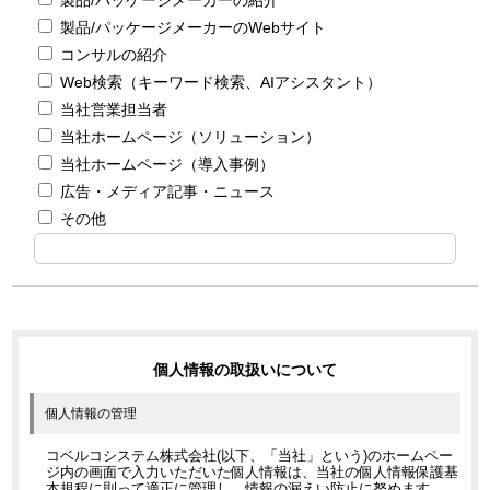
製品/パッケージメーカーのWebサイト
コンサルの紹介
Web検索（キーワード検索、AIアシスタント）
当社営業担当者
当社ホームページ（ソリューション）
当社ホームページ（導入事例）
広告・メディア記事・ニュース
その他
個人情報の取扱いについて
個人情報の管理
コベルコシステム株式会社(以下、「当社」という)のホームペー
ジ内の画面で入力いただいた個人情報は、当社の個人情報保護基
本規程に則って適正に管理し、情報の漏えい防止に努めます。