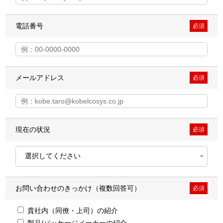
電話番号
必須
メールアドレス
必須
現在の状況
必須
お問い合わせのきっかけ（複数回答可）
必須
貴社内（同僚・上司）の紹介
製品/パッケージメーカーの紹介