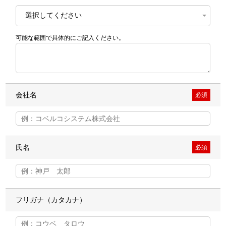
可能な範囲で具体的にご記入ください。
会社名
必須
氏名
必須
フリガナ（カタカナ）