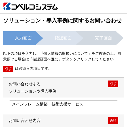
ソリューション・導入事例に関するお問い合わせ
入力画面
確認画面
完了画面
以下の項目を入力し、「個人情報の取扱いについて」をご確認の上、同
意頂ける場合は「確認画面へ進む」ボタンをクリックしてください
は必須入力項目です。
必須
お問い合わせする
必須
ソリューションや導入事例
お問い合わせ内容
必須