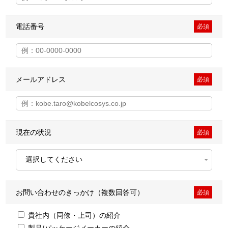
電話番号
必須
メールアドレス
必須
現在の状況
必須
お問い合わせのきっかけ（複数回答可）
必須
貴社内（同僚・上司）の紹介
製品/パッケージメーカーの紹介