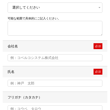
可能な範囲で具体的にご記入ください。
会社名
必須
氏名
必須
フリガナ（カタカナ）