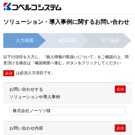
ソリューション・導入事例に関するお問い合わせ
入力画面
確認画面
完了画面
以下の項目を入力し、「個人情報の取扱いについて」をご確認の上、同
意頂ける場合は「確認画面へ進む」ボタンをクリックしてください
は必須入力項目です。
必須
お問い合わせする
必須
ソリューションや導入事例
お問い合わせ内容
必須