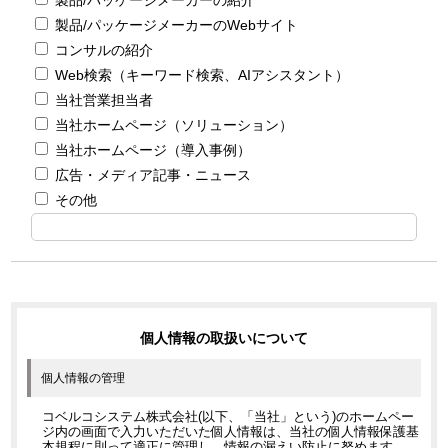
製品/パッケージメーカーのWebサイト
コンサルの紹介
Web検索（キーワード検索、AIアシスタント）
当社営業担当者
当社ホームページ（ソリューション）
当社ホームページ（導入事例）
広告・メディア記事・ニュース
その他
個人情報の取扱いについて
個人情報の管理
コベルコシステム株式会社(以下、「当社」という)のホームペー
ジ内の画面で入力いただいた個人情報は、当社の個人情報保護基
本規程に則って適正に管理し、情報の漏えい防止に努めます。