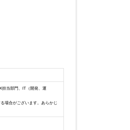
担当部門、IT（開発、運
する場合がございます。あらかじ