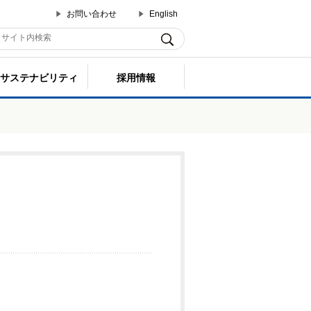
お問い合わせ
English
サステナビリティ
採用情報